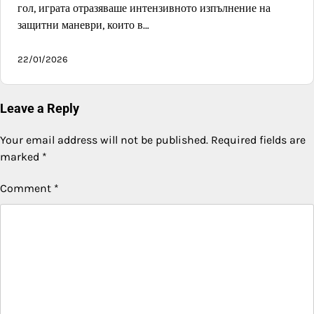
гол, играта отразяваше интензивното изпълнение на
защитни маневри, които в…
22/01/2026
Leave a Reply
Your email address will not be published.
Required fields are
marked
*
Comment
*