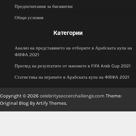
Предпочитания за бисквитки
Общи условия
Категории
Анализ на представянето на отборите в Арабската купа на
ФИФА 2021
Преглед на резултатите от мачовете в FIFA Arab Cup 2021
Статистика на играчите в Арабската купа на ФИФА 2021
Copyright © 2026
celebritysoccerchallenge.com
Theme:
Original Blog By
Artify Themes
.