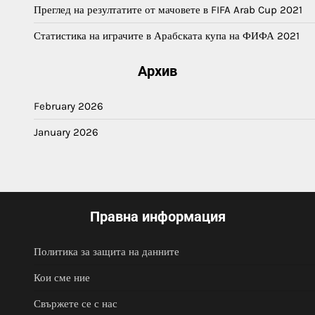
Преглед на резултатите от мачовете в FIFA Arab Cup 2021
Статистика на играчите в Арабската купа на ФИФА 2021
Архив
February 2026
January 2026
Правна информация
Политика за защита на данните
Кои сме ние
Свържете се с нас