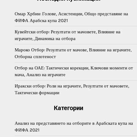
Омар Хрбин: Голове, Асистенции, Общо представяне на
ФИФА Арабска купа 2021
Кувейтски отбор: Резултати от мачовете, Влияние на
играчите, Динамика на отбора
Мароко Отбор: Резултати от мачове, Влияние на играчите,
Отборна сплотеност
Отбор на ОАЕ: Тактически корекции, Ключови моменти от
мача, Анализ на играчите
Иракски отбор: Роли на играчите, Резултати от мачовете,
Тактически формации
Категории
Анализ на представянето на отборите в Арабската купа на
ФИФА 2021