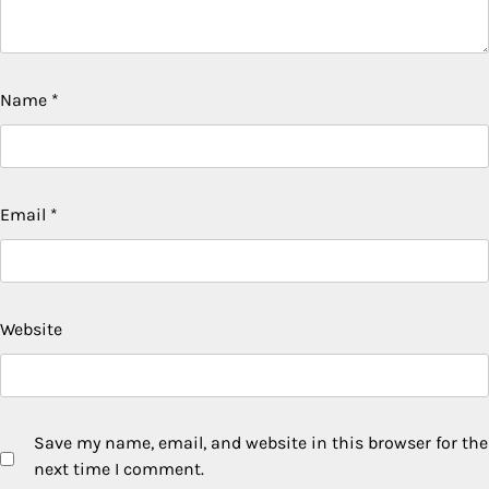
Name
*
Email
*
Website
Save my name, email, and website in this browser for the
next time I comment.