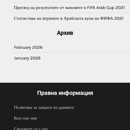
Преглед на резултатите от мачовете в FIFA Arab Cup 2021
Статистика на играчите в Арабската купа на ФИФА 2021
Архив
February 2026
January 2026
Правна информация
Политика за защита на данните
Кои сме ние
Свържете се с нас