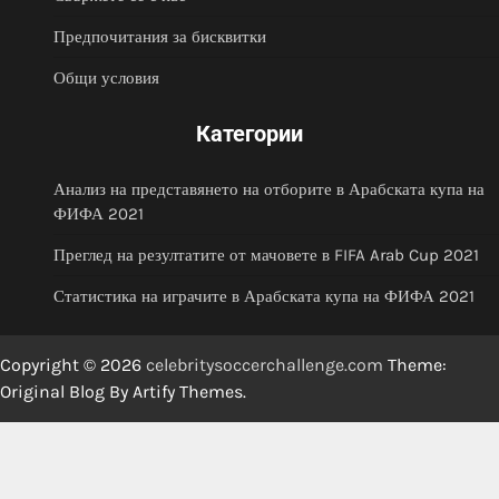
Предпочитания за бисквитки
Общи условия
Категории
Анализ на представянето на отборите в Арабската купа на
ФИФА 2021
Преглед на резултатите от мачовете в FIFA Arab Cup 2021
Статистика на играчите в Арабската купа на ФИФА 2021
Copyright © 2026
celebritysoccerchallenge.com
Theme:
Original Blog By
Artify Themes
.